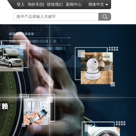
登入
询价车(
0
)
联络我们
新闻中心
簡体中文