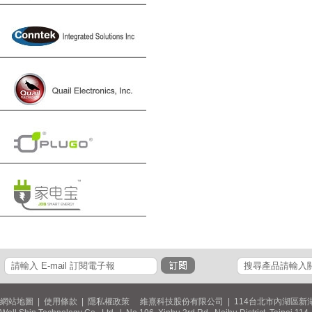
網站地圖
|
使用條款
|
隱私權政策
維熹科技股份有限公司 | 114台北市內湖區新湖