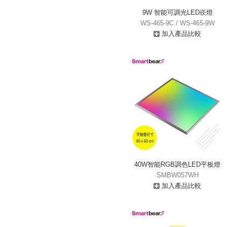
9W 智能可調光LED崁燈
WS-465-9C / WS-465-9W
加入產品比較
40W智能RGB調色LED平板燈
SMBW057WH
加入產品比較