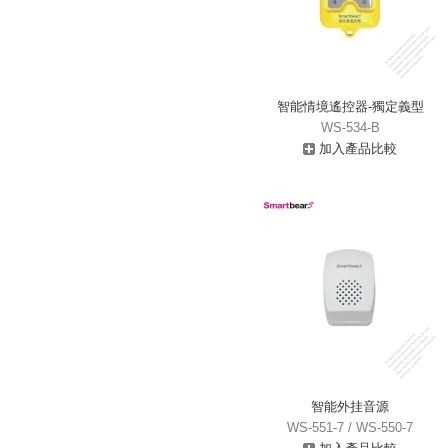
智能情境遙控器-獨定義型
WS-534-B
加入產品比較
智能外挂音源
WS-551-7 / WS-550-7