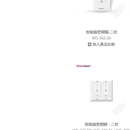
智能牆壁開關-二控
WS-342-2A
加入產品比較
智能牆壁開關 - 二控