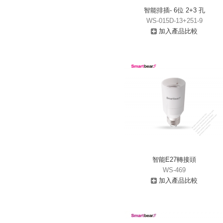
智能排插- 6位 2+3 孔
WS-015D-13+251-9
加入產品比較
智能E27轉接頭
WS-469
加入產品比較