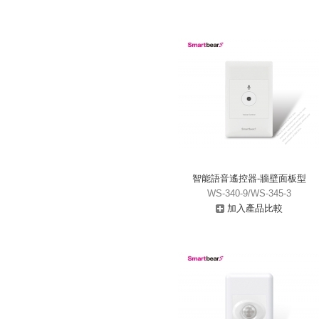
智能語音遙控器-牆壁面板型
WS-340-9/WS-345-3
加入產品比較