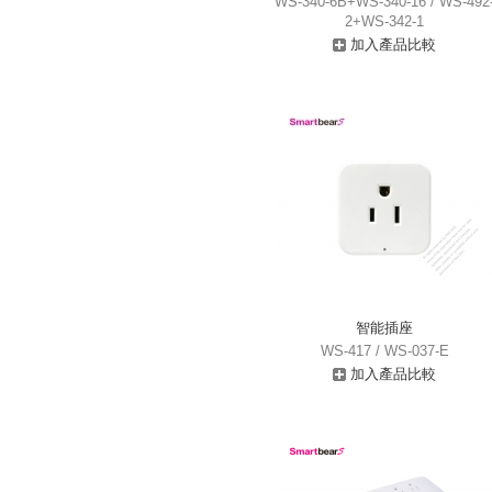
WS-340-6B+WS-340-16 / WS-492
2+WS-342-1
加入產品比較
智能插座
WS-417 / WS-037-E
加入產品比較