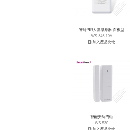
智能PIR人體感應器-面板型
WS-345-10A
加入產品比較
智能安防門磁
WS-530
加入產品比較