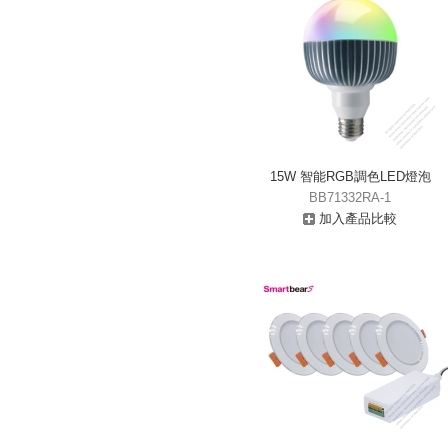
15W 智能RGB調色LED燈泡
BB71332RA-1
加入產品比較