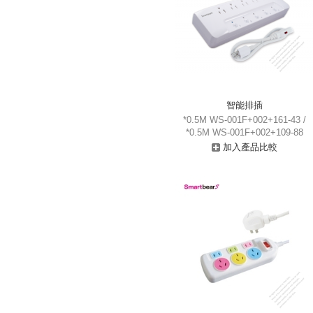
智能排插
*0.5M WS-001F+002+161-43 /
*0.5M WS-001F+002+109-88
加入產品比較