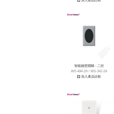
加入產品比較
智能牆壁開關 - 二控
WS-494-2A / WS-342-2A
加入產品比較