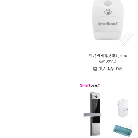
節能PIR情境連動插頭
WS-550-2
加入產品比較