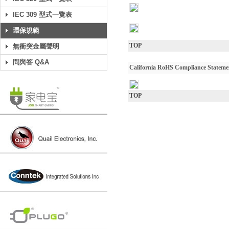
IEC 309 型式一覽表
環保規範
TOP
無衝突金屬聲明
問與答 Q&A
California RoHS Compliance Stateme
TOP