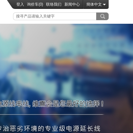
登入
询价车(
0
)
联络我们
新闻中心
簡体中文