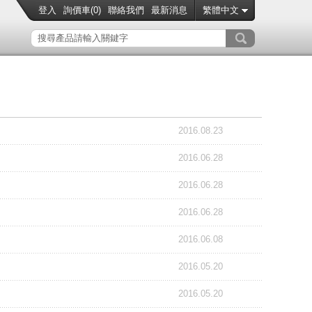
登入
詢價車(
0
)
聯絡我們
最新消息
繁體中文
2016.08.23
2016.06.28
2016.06.28
2016.06.28
2016.06.08
2016.05.20
2016.05.20