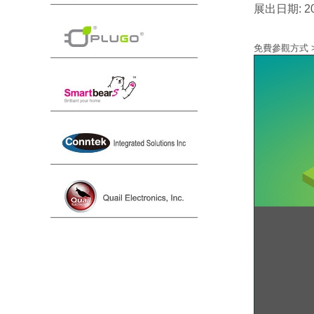
展出日期: 2
免費參觀方式 