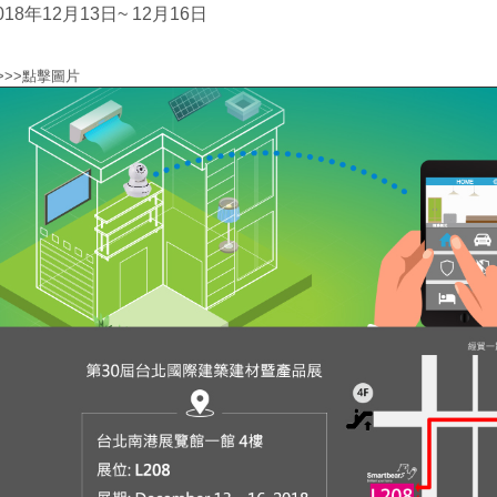
018年12月13日~ 12月16日
>>>點擊圖片