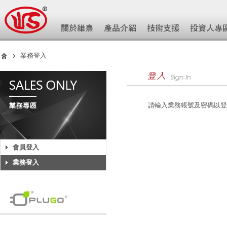
業務登入
請輸入業務帳號及密碼以登
會員登入
業務登入