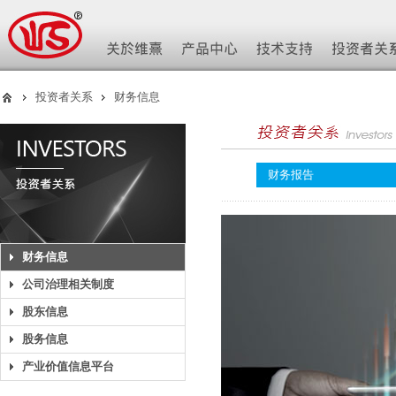
投资者关系
财务信息
财务报告
财务信息
公司治理相关制度
股东信息
股务信息
产业价值信息平台