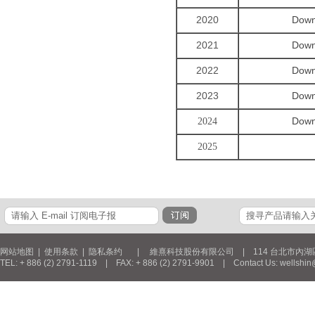
2020
Down
2021
Down
2022
Down
2023
Down
Down
2024
2025
网站地图
|
使用条款
|
隐私条约
| 維熹科技股份有限公司 | 114 台北市內湖區新湖三
TEL: + 886 (2) 2791-1119 | FAX: + 886 (2) 2791-9901 | Contact Us: wellshin