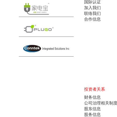
国际认证
加入我们
联络我们
合作信息
投资者关系
财务信息
公司治理相关制
股东信息
股务信息