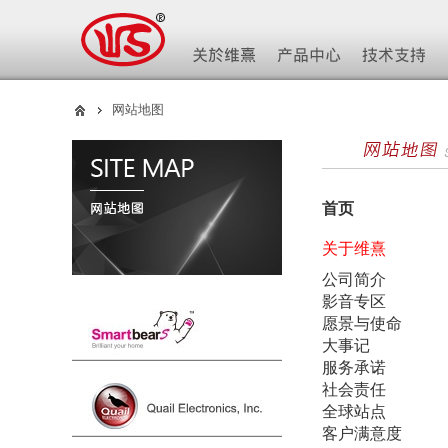
网站地图
首页
关于维熹
公司简介
影音专区
愿景与使命
大事记
服务承诺
社会责任
全球站点
客户满意度