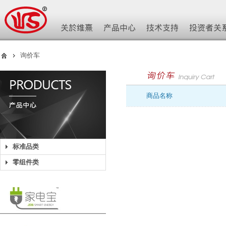
询价车
商品名称
标准品类
零组件类