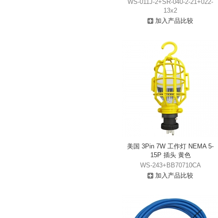
WS-011J-2+SR-040-2-21+022-
13x2
加入产品比较
美国 3Pin 7W 工作灯 NEMA 5-
15P 插头 黄色
WS-243+BB70710CA
加入产品比较