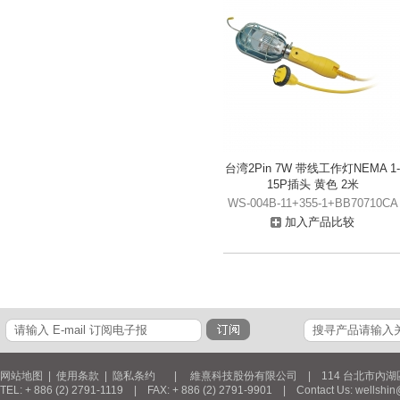
台湾2Pin 7W 带线工作灯NEMA 1-
15P插头 黄色 2米
WS-004B-11+355-1+BB70710CA
加入产品比较
网站地图
|
使用条款
|
隐私条约
| 維熹科技股份有限公司 | 114 台北市內湖區新湖三
TEL: + 886 (2) 2791-1119 | FAX: + 886 (2) 2791-9901 | Contact Us: wellshin