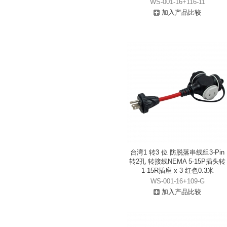
WS-001-16+116-11
加入产品比较
台湾1 转3 位 防脱落串线组3-Pin
转2孔 转接线NEMA 5-15P插头转
1-15R插座 x 3 红色0.3米
WS-001-16+109-G
加入产品比较