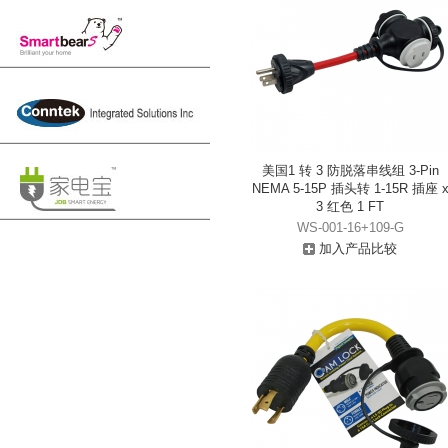
美国1 转 3 防脱落串线组 3-Pin
NEMA 5-15P 插头转 1-15R 插座 
3 红色 1 FT
WS-001-16+109-G
加入产品比较