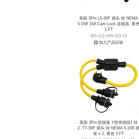
美国 3Pin L5-30P 插头 转 NEMA
5-15R 15A Cam Lock 连接器, 黄
1 FT
WS-121+WS-022-13
加入产品比较
美国 3Pin 防脱落 Y型串线组1 转
2, TT-30P 插头 转 NEMA 5-15R 
座 x 2, 黄色 3 FT