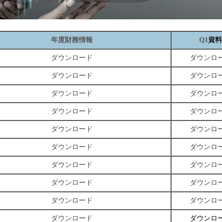
資料
年度財務情報
Q1
ダウンロード
ダウンロ
ダウンロード
ダウンロ
ダウンロード
ダウンロ
ダウンロード
ダウンロ
ダウンロード
ダウンロ
ダウンロード
ダウンロ
ダウンロード
ダウンロ
ダウンロード
ダウンロ
ダウンロード
ダウンロ
ダウンロード
ダウンロ