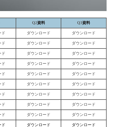
資料
資料
Q2
Q3
ード
ダウンロード
ダウンロード
ード
ダウンロード
ダウンロード
ード
ダウンロード
ダウンロード
ード
ダウンロード
ダウンロード
ード
ダウンロード
ダウンロード
ード
ダウンロード
ダウンロード
ード
ダウンロード
ダウンロード
ード
ダウンロード
ダウンロード
ード
ダウンロード
ダウンロード
ード
ダウンロード
ダウンロード