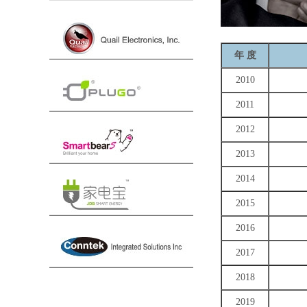
年 度
2010
2011
2012
2013
2014
2015
2016
2017
2018
2019