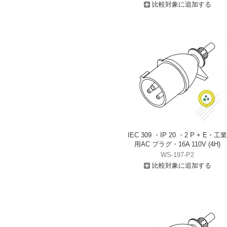
比較対象に追加する
IEC 309 ・IP 20 ・2 P + E・工業
用AC プラグ・16A 110V (4H)
WS-197-P2
比較対象に追加する