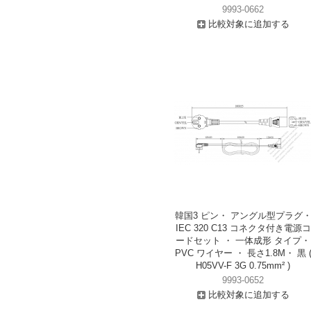
9993-0662
比較対象に追加する
韓国3 ピン・ アングル型プラグ
IEC 320 C13 コネクタ付き電源コ
ードセット ・ 一体成形 タイプ・
PVC ワイヤー ・ 長さ1.8M・ 黒 
H05VV-F 3G 0.75mm² )
9993-0652
比較対象に追加する