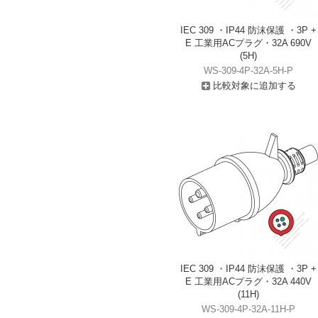
IEC 309 ・IP44 防沫保護 ・3P +
E 工業用ACプラグ・32A 690V
(5H)
WS-309-4P-32A-5H-P
比較対象に追加する
IEC 309 ・IP44 防沫保護 ・3P +
E 工業用ACプラグ・32A 440V
(11H)
WS-309-4P-32A-11H-P