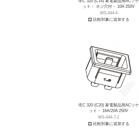
IEC 320 (C14) 家電製品用ACソケ
ット・ ネジ穴付・ 10A 250V
WS-044-4
比較対象に追加する
IEC 320 (C20) 家電製品用ACソケ
ット・ 16A/20A 250V
WS-044-7-1
比較対象に追加する