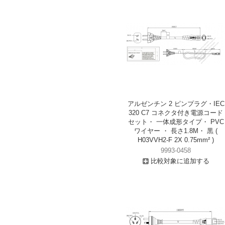
アルゼンチン 2 ピンプラグ・IEC
320 C7 コネクタ付き電源コード
セット・ 一体成形タイプ・ PVC
ワイヤー ・ 長さ1.8M・ 黒 (
H03VVH2-F 2X 0.75mm² )
9993-0458
比較対象に追加する