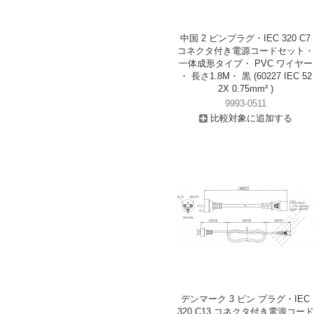
中国 2 ピンプラグ・IEC 320 C7
コネクタ付き電源コードセット・
一体成形タイプ・ PVC ワイヤー
・ 長さ1.8M・ 黒 (60227 IEC 52
2X 0.75mm² )
9993-0511
比較対象に追加する
デンマーク 3 ピン プラグ・IEC
320 C13 コネクタ付き電源コード