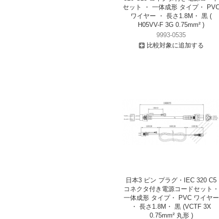
セット ・ 一体成形 タイプ・ PV
ワイヤー ・ 長さ1.8M・ 黒 (
H05VV-F 3G 0.75mm² )
9993-0535
比較対象に追加する
日本3 ピン プラグ・IEC 320 C5
コネクタ付き電源コードセット・
一体成形 タイプ・ PVC ワイヤー
・ 長さ1.8M・ 黒 (VCTF 3X
0.75mm² 丸形 )