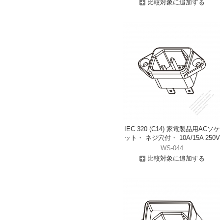
比較対象に追加する
IEC 320 (C14) 家電製品用ACソケ
ット・ ネジ穴付・ 10A/15A 250V
WS-044
比較対象に追加する