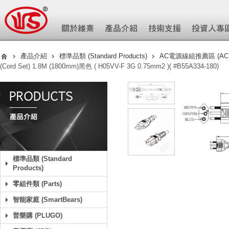
產品介紹
標準品類 (Standard Products)
AC電源線組推薦區 (AC Pow
(Cord Set) 1.8M (1800mm)黑色 ( H05VV-F 3G 0.75mm2 )( #B55A334-180)
標準品類 (Standard
Products)
零組件類 (Parts)
智能家庭 (SmartBears)
普樂購 (PLUGO)