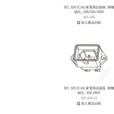
IEC 320 (C14) 家電用品插座, 附
絲孔, 10A/15A 250V
WS-044
加入產品比較
IEC 320 (C14) 家電用品插座, 附
絲孔, 10A 250V
WS-044-12
加入產品比較