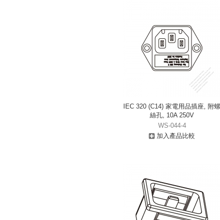
IEC 320 (C14) 家電用品插座, 附
絲孔, 10A 250V
WS-044-4
加入產品比較