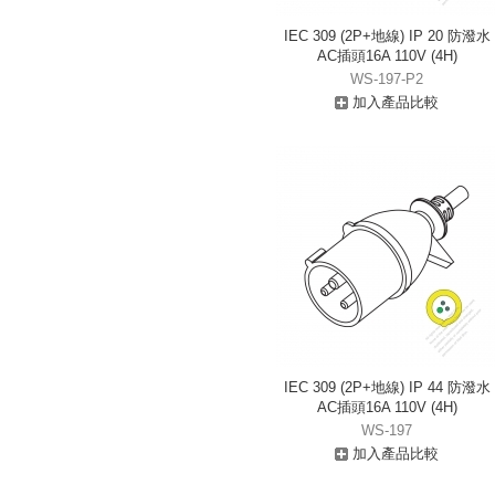
IEC 309 (2P+地線) IP 20 防潑水
AC插頭16A 110V (4H)
WS-197-P2
加入產品比較
IEC 309 (2P+地線) IP 44 防潑水
AC插頭16A 110V (4H)
WS-197
加入產品比較