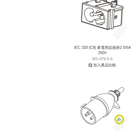
IEC 320 (C8) 家電用品插座2.5/5A
250V
WS-079-S-6
加入產品比較