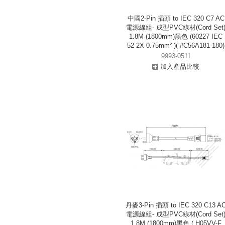
中國2-Pin 插頭 to IEC 320 C7 AC
電源線組- 成型PVC線材(Cord Set
1.8M (1800mm)黑色 (60227 IEC
52 2X 0.75mm² )( #C56A181-180)
9993-0511
加入產品比較
丹麥3-Pin 插頭 to IEC 320 C13 A
電源線組- 成型PVC線材(Cord Set
1.8M (1800mm)黑色 ( H05VV-F