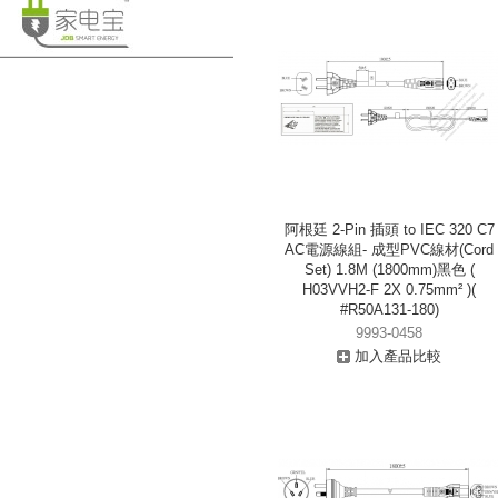
阿根廷 2-Pin 插頭 to IEC 320 C7
AC電源線組- 成型PVC線材(Cord
Set) 1.8M (1800mm)黑色 (
H03VVH2-F 2X 0.75mm² )(
#R50A131-180)
9993-0458
加入產品比較