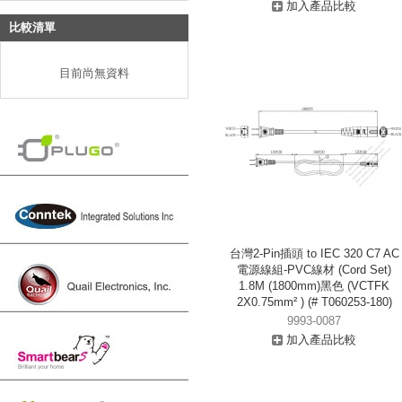
加入產品比較
比較清單
目前尚無資料
台灣2-Pin插頭 to IEC 320 C7 AC
電源線組-PVC線材 (Cord Set)
1.8M (1800mm)黑色 (VCTFK
2X0.75mm² ) (# T060253-180)
9993-0087
加入產品比較