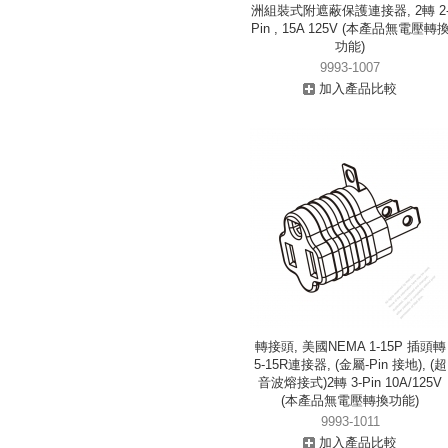
洲組裝式附遮蔽保護連接器, 2轉 2
Pin , 15A 125V (本產品無電壓轉
功能)
9993-1007
加入產品比較
轉接頭, 美國NEMA 1-15P 插頭轉
5-15R連接器, (金屬-Pin 接地), (超
音波熔接式)2轉 3-Pin 10A/125V
(本產品無電壓轉換功能)
9993-1011
加入產品比較