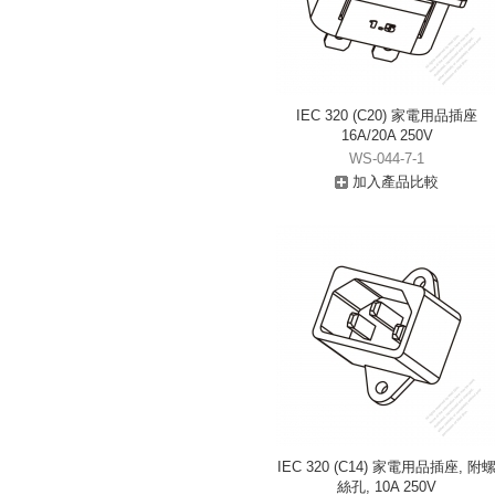
IEC 320 (C20) 家電用品插座
16A/20A 250V
WS-044-7-1
加入產品比較
IEC 320 (C14) 家電用品插座, 附
絲孔, 10A 250V