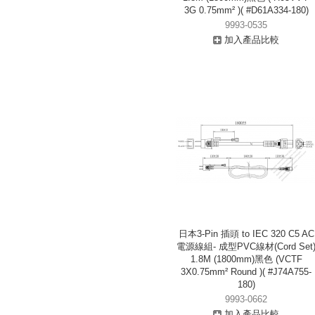
3G 0.75mm² )( #D61A334-180)
9993-0535
加入產品比較
日本3-Pin 插頭 to IEC 320 C5 AC
電源線組- 成型PVC線材(Cord Set
1.8M (1800mm)黑色 (VCTF
3X0.75mm² Round )( #J74A755-
180)
9993-0662
加入產品比較