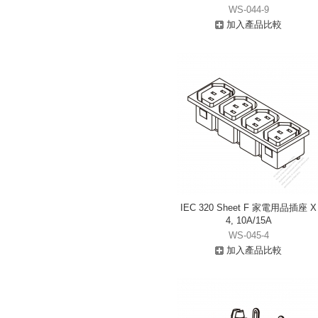
WS-044-9
加入產品比較
IEC 320 Sheet F 家電用品插座 X
4, 10A/15A
WS-045-4
加入產品比較