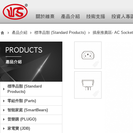
產品介紹
標準品類 (Standard Products)
插座推薦區- AC Socket
標準品類 (Standard
Products)
零組件類 (Parts)
智能家庭 (SmartBears)
普樂購 (PLUGO)
家電寶 (JDB)