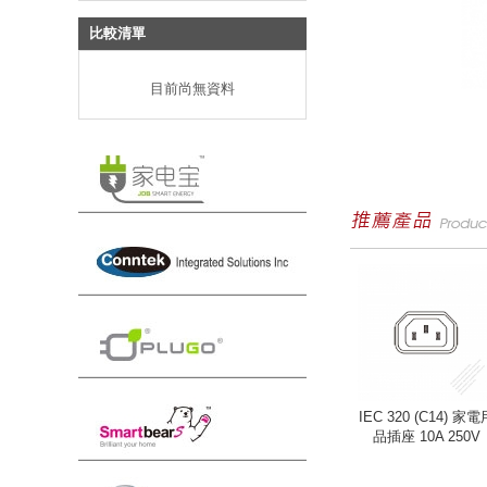
比較清單
目前尚無資料
IEC 320 (C14) 家電
品插座 10A 250V