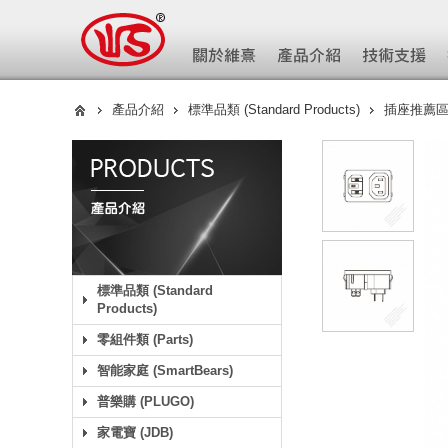
產品介紹
標準品類 (Standard Products)
插座推薦區- 
標準品類 (Standard
Products)
零組件類 (Parts)
智能家庭 (SmartBears)
普樂購 (PLUGO)
家電寶 (JDB)