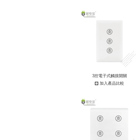
3控電子式觸摸開關
加入產品比較