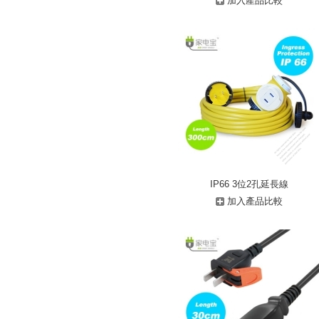
加入產品比較
IP66 3位2孔延長線
加入產品比較