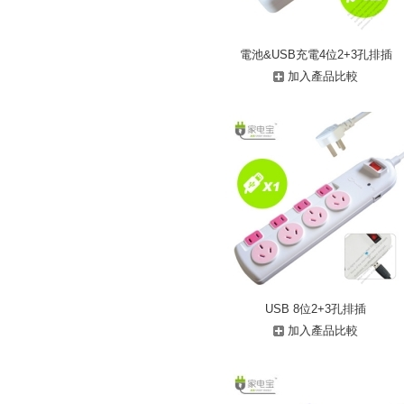
電池&USB充電4位2+3孔排插
加入產品比較
USB 8位2+3孔排插
加入產品比較