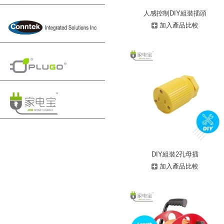
人感控制DIY組裝插頭
加入產品比較
DIY組裝2孔母插
加入產品比較