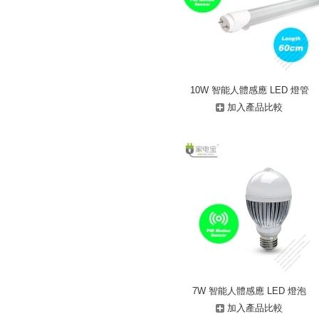
10W 智能人體感應 LED 燈管
加入產品比較
7W 智能人體感應 LED 燈泡
加入產品比較