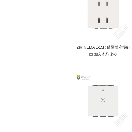
2位 NEMA 1-15R 牆壁插座模組
加入產品比較