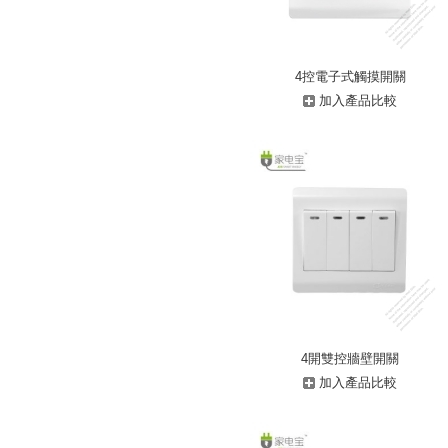
4控電子式觸摸開關
加入產品比較
4開雙控牆壁開關
加入產品比較