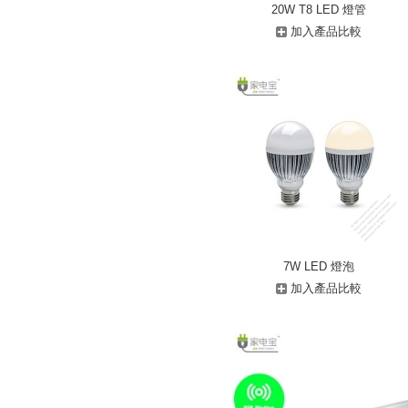
20W T8 LED 燈管
加入產品比較
7W LED 燈泡
加入產品比較