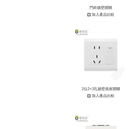
門鈴牆壁開關
加入產品比較
2位2+3孔牆壁插座開關
加入產品比較