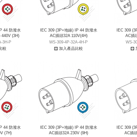
 IP 44 防潑水
IEC 309 (3P+地線) IP 44 防潑水
IEC 309 (
440V (3H)
AC插頭32A 110V(4H)
AC插頭3
A-3H-P
WS-309-4P-32A-4H-P
WS-30
比較
加入產品比較
 IP 44 防潑水
IEC 309 (3P+地線) IP 44 防潑水
IEC 309 (
V (7H)
AC插頭32A 230V (9H)
AC插頭3