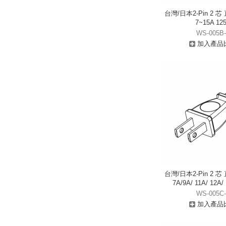
台灣/日本2-Pin 2 
7~15A 12
WS-005B-
加入產品
台灣/日本2-Pin 2 
7A/9A/ 11A/ 12A/
WS-005C-
加入產品