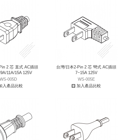
in 2 芯 直式 AC插頭
台灣/日本2-Pin 2 芯 彎式 AC插頭
/9A/11A/15A 125V
7~15A 125V
WS-005D
WS-005E
加入產品比較
加入產品比較