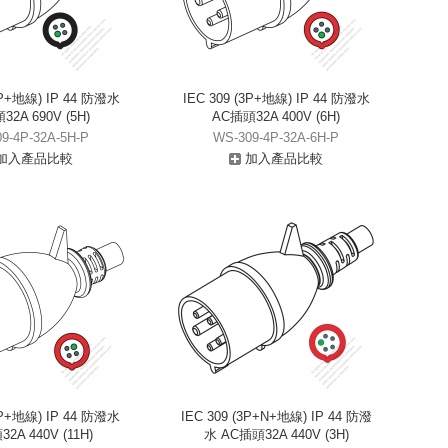
3P+地線) IP 44 防潑水
IEC 309 (3P+地線) IP 44 防潑水
2A 690V (5H)
AC插頭32A 400V (6H)
9-4P-32A-5H-P
WS-309-4P-32A-6H-P
加入產品比較
加入產品比較
3P+地線) IP 44 防潑水
IEC 309 (3P+N+地線) IP 44 防潑
2A 440V (11H)
水 AC插頭32A 440V (3H)