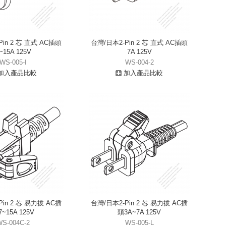
in 2 芯 直式 AC插頭
台灣/日本2-Pin 2 芯 直式 AC插頭
~15A 125V
7A 125V
WS-005-I
WS-004-2
加入產品比較
加入產品比較
in 2 芯 易力拔 AC插
台灣/日本2-Pin 2 芯 易力拔 AC插
~15A 125V
頭3A~7A 125V
WS-004C-2
WS-005-L