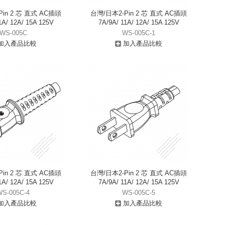
in 2 芯 直式 AC插頭
台灣/日本2-Pin 2 芯 直式 AC插頭
1A/ 12A/ 15A 125V
7A/9A/ 11A/ 12A/ 15A 125V
WS-005C
WS-005C-1
加入產品比較
加入產品比較
in 2 芯 直式 AC插頭
台灣/日本2-Pin 2 芯 直式 AC插頭
1A/ 12A/ 15A 125V
7A/9A/ 11A/ 12A/ 15A 125V
WS-005C-4
WS-005C-5
加入產品比較
加入產品比較