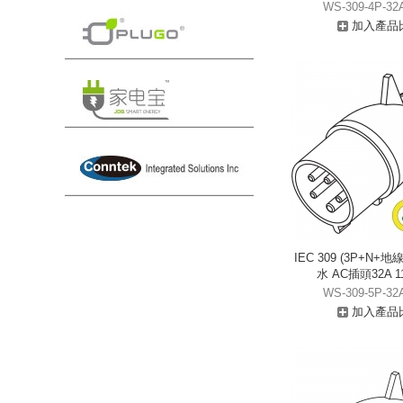
WS-309-4P-32
加入產品
IEC 309 (3P+N+地線
水 AC插頭32A 11
WS-309-5P-32
加入產品