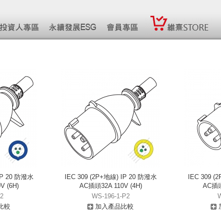
 IP 20 防潑水
IEC 309 (2P+地線) IP 20 防潑水
IEC 309 (
V (6H)
AC插頭32A 110V (4H)
AC插頭1
2
WS-196-1-P2
比較
加入產品比較