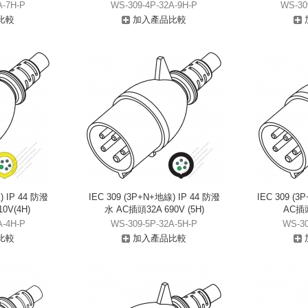
A-7H-P
WS-309-4P-32A-9H-P
WS-30
比較
加入產品比較
) IP 44 防潑
IEC 309 (3P+N+地線) IP 44 防潑
IEC 309 (
0V(4H)
水 AC插頭32A 690V (5H)
AC插頭
A-4H-P
WS-309-5P-32A-5H-P
WS-30
比較
加入產品比較