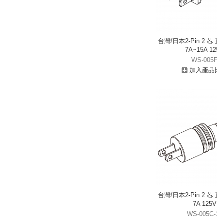
台灣/日本2-Pin 2 
7A~15A 12
WS-005
加入產品
台灣/日本2-Pin 2 
7A 125V
WS-005C-