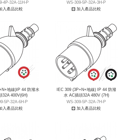
9-4P-32A-11H-P
WS-309-5P-32A-3H-P
加入產品比較
加入產品比較
3P+N+地線)IP 44 防潑水
IEC 309 (3P+N+地線) IP 44 防潑
32A 400V(6H)
水 AC插頭32A 480V (7H)
9-5P-32A-6H-P
WS-309-5P-32A-7H-P
加入產品比較
加入產品比較