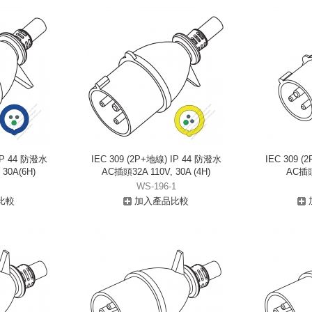
 IP 44 防潑水
IEC 309 (2P+地線) IP 44 防潑水
IEC 309 (
30A(6H)
AC插頭32A 110V, 30A (4H)
AC插頭1
WS-196-1
比較
加入產品比較