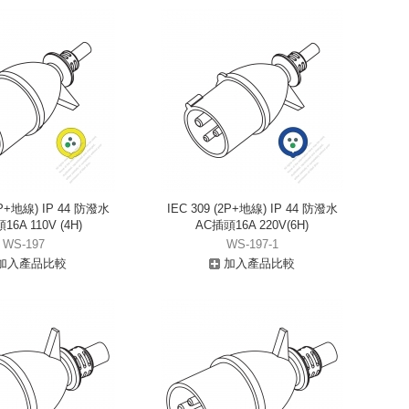
2P+地線) IP 44 防潑水
IEC 309 (2P+地線) IP 44 防潑水
6A 110V (4H)
AC插頭16A 220V(6H)
WS-197
WS-197-1
加入產品比較
加入產品比較