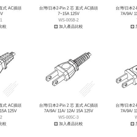
芯 直式 AC插頭
台灣/日本2-Pin 2 芯 直式 AC插頭
台灣/日本2-P
5V
7~15A 125V
7A/9A/ 1
1
WS-005B-2
比較
加入產品比較
芯 直式 AC插頭
台灣/日本2-Pin 2 芯 直式 AC插頭
台灣/日本2-P
 15A 125V
7A/9A/ 11A/ 12A/ 15A 125V
7A/9A/ 1
2
WS-005C-3
比較
加入產品比較