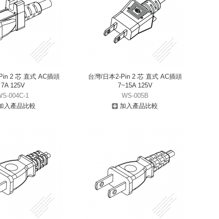
in 2 芯 直式 AC插頭
台灣/日本2-Pin 2 芯 直式 AC插頭
7A 125V
7~15A 125V
WS-004C-1
WS-005B
加入產品比較
加入產品比較