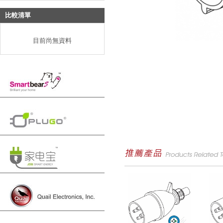
比較清單
目前尚無資料