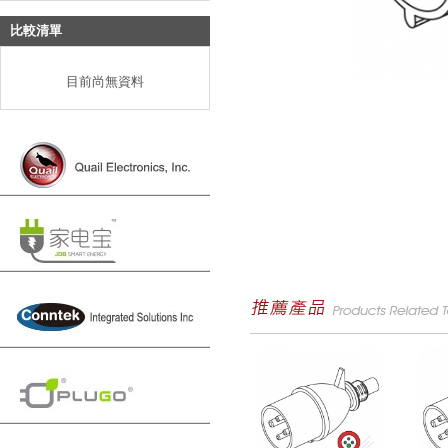
比較清單
目前尚無資料