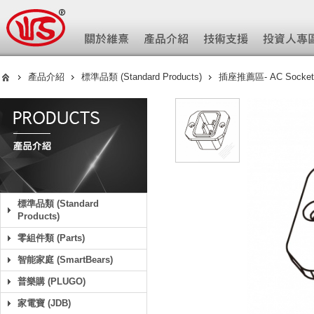
產品介紹
標準品類 (Standard Products)
插座推薦區- AC Socket
標準品類 (Standard
Products)
零組件類 (Parts)
智能家庭 (SmartBears)
普樂購 (PLUGO)
家電寶 (JDB)