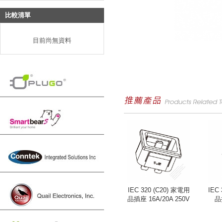
比較清單
目前尚無資料
IEC 320 (C20) 家電用
IEC
品插座 16A/20A 250V
品