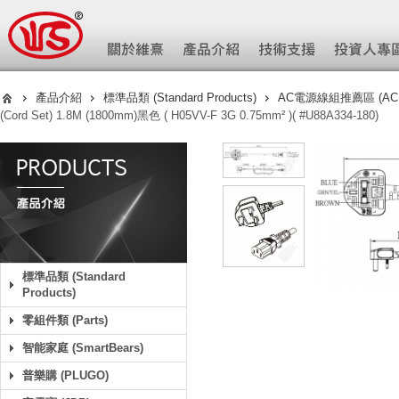
產品介紹
標準品類 (Standard Products)
AC電源線組推薦區 (AC Pow
(Cord Set) 1.8M (1800mm)黑色 ( H05VV-F 3G 0.75mm² )( #U88A334-180)
標準品類 (Standard
Products)
零組件類 (Parts)
智能家庭 (SmartBears)
普樂購 (PLUGO)