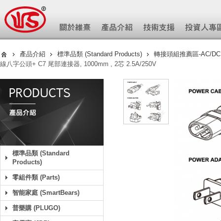
產品介紹
標準品類 (Standard Products)
轉接頭組推薦區-AC/DC (Ad
線八字公頭+ C7 尾部連接器, 1000mm , 2芯 2.5A/250V
標準品類 (Standard
Products)
零組件類 (Parts)
智能家庭 (SmartBears)
普樂購 (PLUGO)