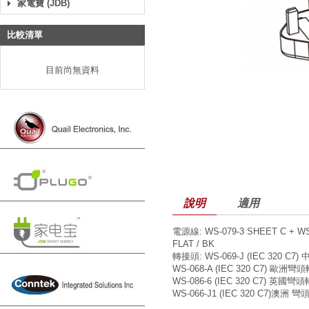
家電寶 (JDB)
比較清單
目前尚無資料
說明
適用
電源線: WS-079-3 SHEET C + WS-
FLAT / BK
轉接頭: WS-069-J (IEC 320 C7) 
WS-068-A (IEC 320 C7) 歐洲彎頭轉
WS-086-6 (IEC 320 C7) 英國彎頭轉
WS-066-J1 (IEC 320 C7)澳洲 彎頭