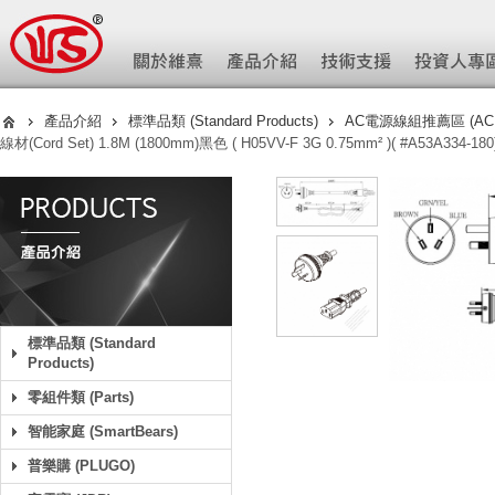
產品介紹
標準品類 (Standard Products)
AC電源線組推薦區 (AC Pow
線材(Cord Set) 1.8M (1800mm)黑色 ( H05VV-F 3G 0.75mm² )( #A53A334-180
標準品類 (Standard
Products)
零組件類 (Parts)
智能家庭 (SmartBears)
普樂購 (PLUGO)