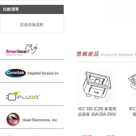
比較清單
目前尚無資料
IEC 320 (C20) 家電用
IEC
品插座 16A/20A 250V
電