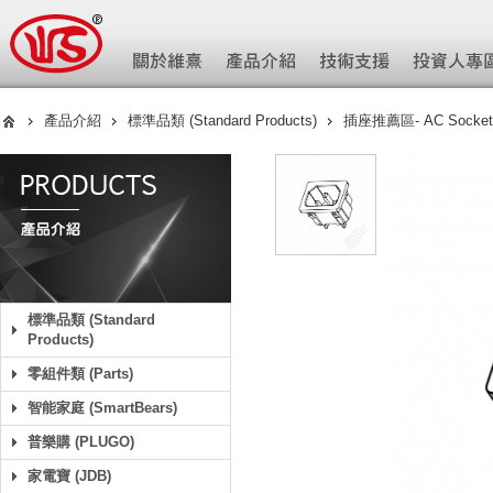
產品介紹
標準品類 (Standard Products)
插座推薦區- AC Socket
標準品類 (Standard
Products)
零組件類 (Parts)
智能家庭 (SmartBears)
普樂購 (PLUGO)
家電寶 (JDB)