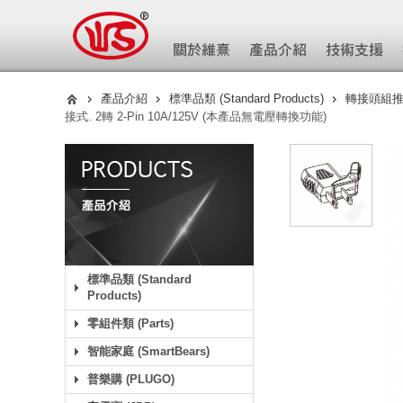
產品介紹
標準品類 (Standard Products)
轉接頭組推薦區-
接式. 2轉 2-Pin 10A/125V (本產品無電壓轉換功能)
標準品類 (Standard
Products)
零組件類 (Parts)
智能家庭 (SmartBears)
普樂購 (PLUGO)