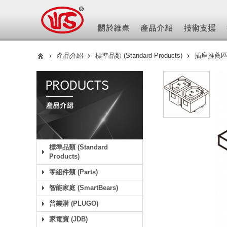
產品介紹
標準品類 (Standard Products)
插座推薦區- 
標準品類 (Standard
Products)
零組件類 (Parts)
智能家庭 (SmartBears)
普樂購 (PLUGO)
家電寶 (JDB)