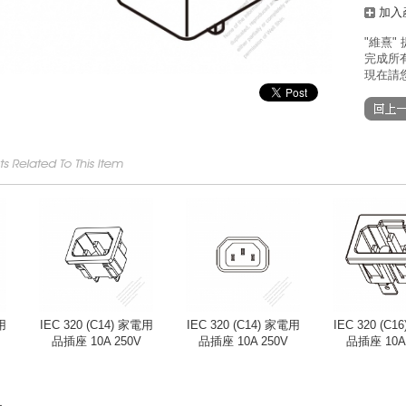
加入
"維熹"
完成所有
現在請您
用
IEC 320 (C14) 家電用
IEC 320 (C14) 家電用
IEC 320 (C
品插座 10A 250V
品插座 10A 250V
品插座 10A/