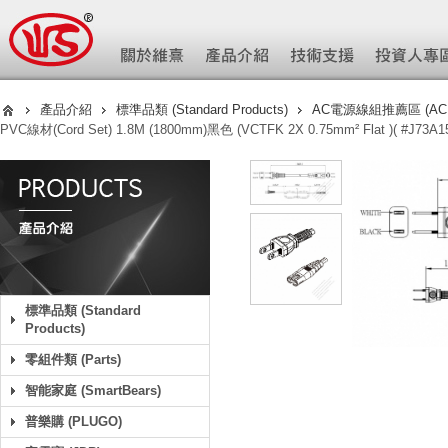
產品介紹
標準品類 (Standard Products)
AC電源線組推薦區 (AC Pow
PVC線材(Cord Set) 1.8M (1800mm)黑色 (VCTFK 2X 0.75mm² Flat )( #J73A15
標準品類 (Standard
Products)
零組件類 (Parts)
智能家庭 (SmartBears)
普樂購 (PLUGO)