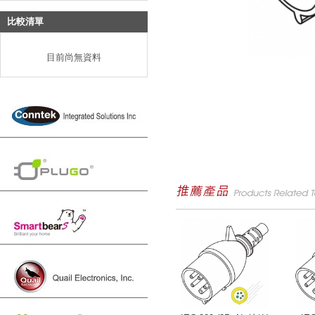
比較清單
目前尚無資料