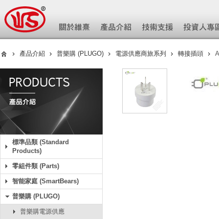
產品介紹
普樂購 (PLUGO)
電源供應商旅系列
轉接插頭
A
標準品類 (Standard
Products)
零組件類 (Parts)
智能家庭 (SmartBears)
普樂購 (PLUGO)
普樂購電源供應