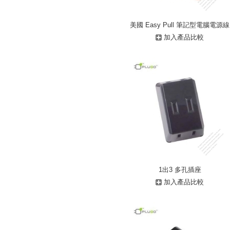
美國 Easy Pull 筆記型電腦電源線
加入產品比較
1出3 多孔插座
加入產品比較