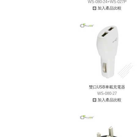
WS-080-24+WS-027P
加入產品比較
雙口USB車載充電器
WS-080-27
加入產品比較