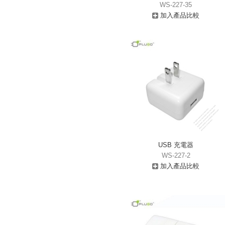
WS-227-35
加入產品比較
USB 充電器
WS-227-2
加入產品比較