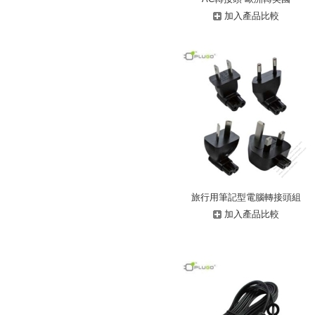
加入產品比較
旅行用筆記型電腦轉接頭組
加入產品比較