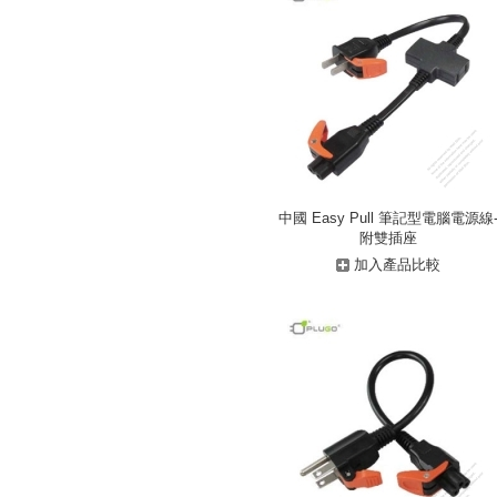
中國 Easy Pull 筆記型電腦電源線
附雙插座
加入產品比較