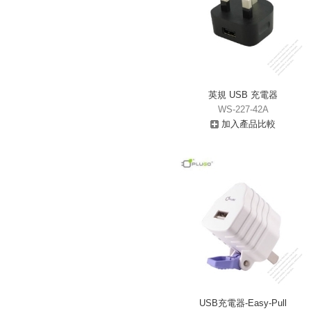
英規 USB 充電器
WS-227-42A
加入產品比較
USB充電器-Easy-Pull