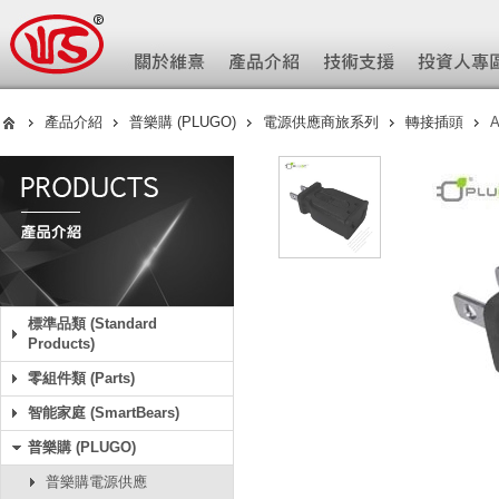
產品介紹
普樂購 (PLUGO)
電源供應商旅系列
轉接插頭
A
標準品類 (Standard
Products)
零組件類 (Parts)
智能家庭 (SmartBears)
普樂購 (PLUGO)
普樂購電源供應