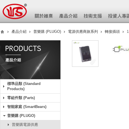
產品介紹
普樂購 (PLUGO)
電源供應商旅系列
轉接插頭
1
標準品類 (Standard
Products)
零組件類 (Parts)
智能家庭 (SmartBears)
普樂購 (PLUGO)
普樂購電源供應