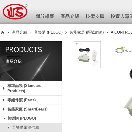
產品介紹
普樂購 (PLUGO)
智能家居 (區域網路)
A CONTR
標準品類 (Standard
Products)
零組件類 (Parts)
智能家庭 (SmartBears)
普樂購 (PLUGO)
普樂購電源供應