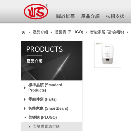
產品介紹
普樂購 (PLUGO)
智能家居 (區域網路)
標準品類 (Standard
Products)
零組件類 (Parts)
智能家庭 (SmartBears)
普樂購 (PLUGO)
普樂購電源供應