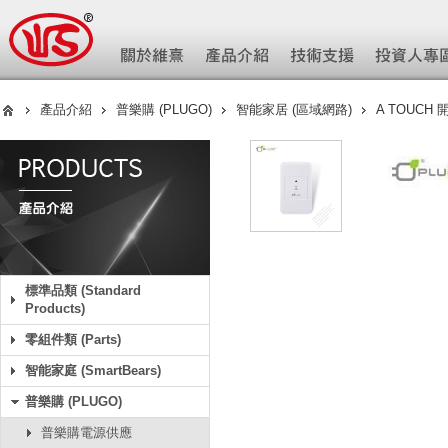
產品介紹
普樂購 (PLUGO)
智能家居 (區域網路)
A TOUCH
標準品類 (Standard
Products)
零組件類 (Parts)
智能家庭 (SmartBears)
普樂購 (PLUGO)
普樂購電源供應