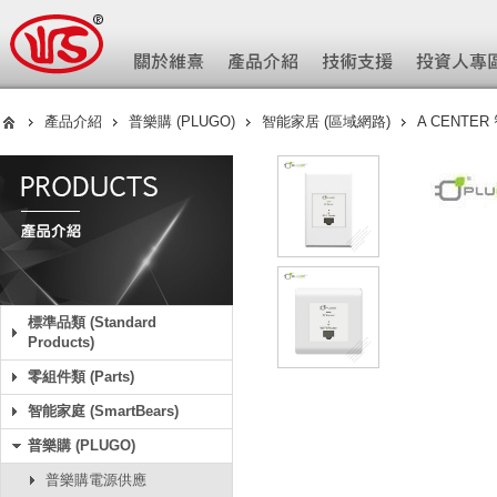
產品介紹
普樂購 (PLUGO)
智能家居 (區域網路)
A CENTE
標準品類 (Standard
Products)
零組件類 (Parts)
智能家庭 (SmartBears)
普樂購 (PLUGO)
普樂購電源供應