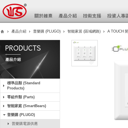
產品介紹
普樂購 (PLUGO)
智能家居 (區域網路)
A TOUCH
標準品類 (Standard
Products)
零組件類 (Parts)
智能家庭 (SmartBears)
普樂購 (PLUGO)
普樂購電源供應