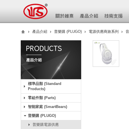
產品介紹
普樂購 (PLUGO)
電源供應商旅系列
標準品類 (Standard
Products)
零組件類 (Parts)
智能家庭 (SmartBears)
普樂購 (PLUGO)
普樂購電源供應