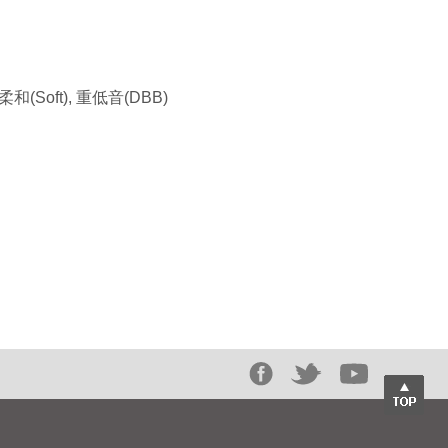
 柔和(Soft), 重低音(DBB)