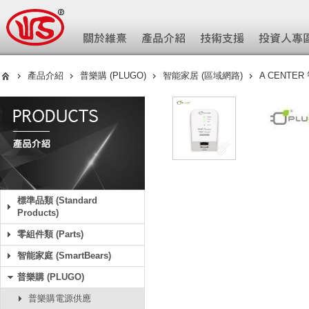
產品介紹
普樂購 (PLUGO)
智能家居 (區域網路)
A CENTE
標準品類 (Standard
Products)
零組件類 (Parts)
智能家庭 (SmartBears)
普樂購 (PLUGO)
普樂購電源供應