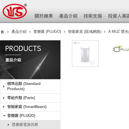
產品介紹
普樂購 (PLUGO)
智能家居 (區域網路)
A MUZ 聲
標準品類 (Standard
Products)
零組件類 (Parts)
智能家庭 (SmartBears)
普樂購 (PLUGO)
普樂購電源供應