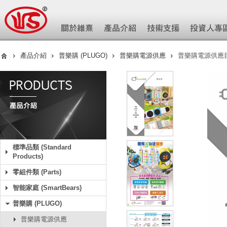
產品介紹
普樂購 (PLUGO)
普樂購電源供應
普樂購電源供應
標準品類 (Standard
Products)
零組件類 (Parts)
智能家庭 (SmartBears)
普樂購 (PLUGO)
普樂購電源供應