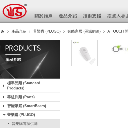
產品介紹
普樂購 (PLUGO)
智能家居 (區域網路)
A TOUCH
標準品類 (Standard
Products)
零組件類 (Parts)
智能家庭 (SmartBears)
普樂購 (PLUGO)
普樂購電源供應