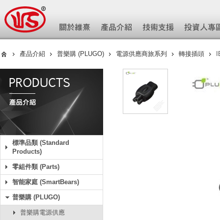
產品介紹
普樂購 (PLUGO)
電源供應商旅系列
轉接插頭
I
標準品類 (Standard
Products)
零組件類 (Parts)
智能家庭 (SmartBears)
普樂購 (PLUGO)
普樂購電源供應