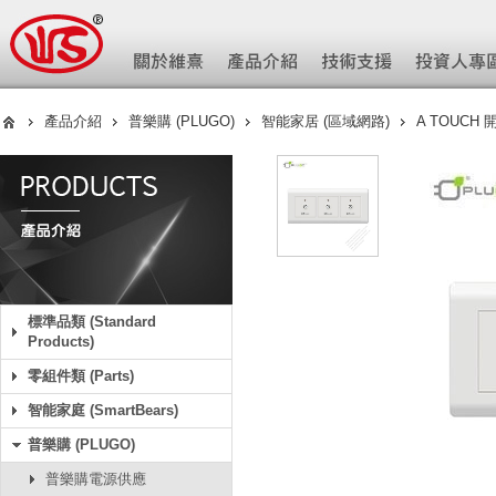
產品介紹
普樂購 (PLUGO)
智能家居 (區域網路)
A TOUCH
標準品類 (Standard
Products)
零組件類 (Parts)
智能家庭 (SmartBears)
普樂購 (PLUGO)
普樂購電源供應