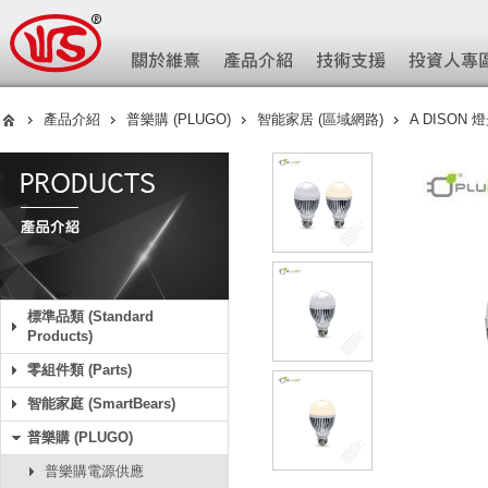
產品介紹
普樂購 (PLUGO)
智能家居 (區域網路)
A DISON
標準品類 (Standard
Products)
零組件類 (Parts)
智能家庭 (SmartBears)
普樂購 (PLUGO)
普樂購電源供應