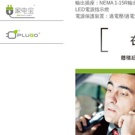
輸出插座：NEMA 1-15R輸出，
LED電源指示燈
電源保護裝置：過電壓/過電