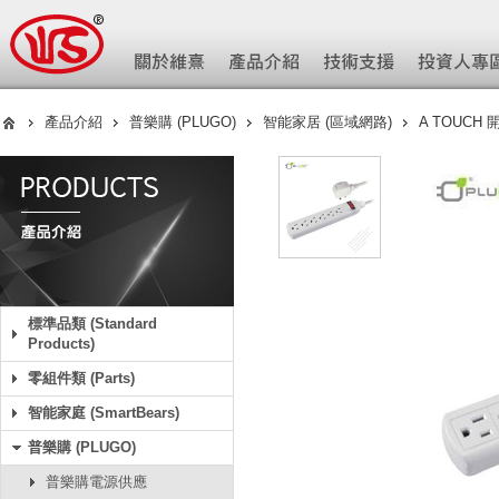
產品介紹
普樂購 (PLUGO)
智能家居 (區域網路)
A TOUCH
標準品類 (Standard
Products)
零組件類 (Parts)
智能家庭 (SmartBears)
普樂購 (PLUGO)
普樂購電源供應